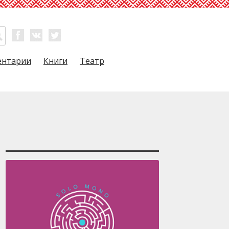
ентарии
Книги
Театр