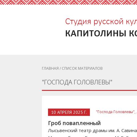
ГЛАВНАЯ
/ СПИСОК МАТЕРИАЛОВ
"ГОСПОДА ГОЛОВЛЕВЫ"
"Господа Головлевы",
10 АПРЕЛЯ 2025 Г.
Гроб повапленный
Лысьвенский театр драмы им. А. Савина