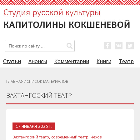
Статьи
Анонсы
Комментарии
Книги
Театр
ГЛАВНАЯ
/ СПИСОК МАТЕРИАЛОВ
ВАХТАНГОСКИЙ ТЕАТР
17 ЯНВАРЯ 2025 Г.
Вахтангоский театр,
современный театр,
Чехов,