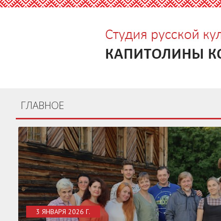
ГЛАВНОЕ
3 ЯНВАРЯ 2026 Г.