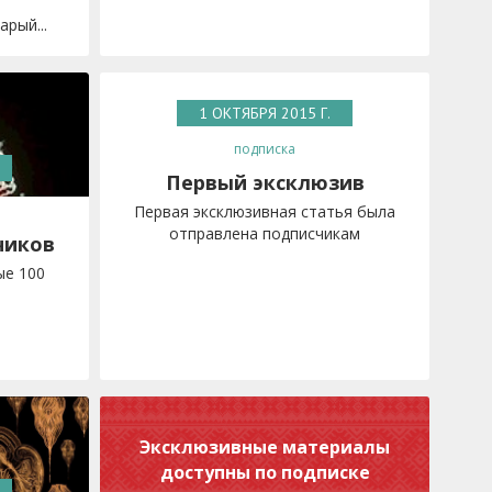
рый...
1 ОКТЯБРЯ 2015 Г.
подписка
Первый эксклюзив
Первая эксклюзивная статья была
отправлена подписчикам
чиков
ые 100
Эксклюзивные материалы
доступны по подписке