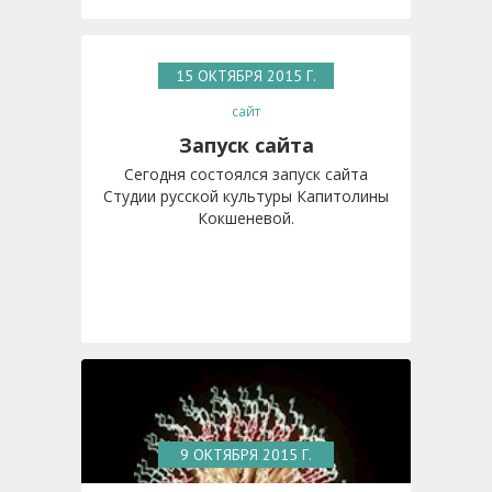
15 ОКТЯБРЯ 2015 Г.
сайт
Запуск сайта
Сегодня состоялся запуск сайта
Студии русской культуры Капитолины
Кокшеневой.
9 ОКТЯБРЯ 2015 Г.