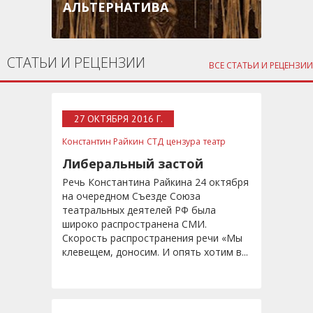
АЛЬТЕРНАТИВА
СТАТЬИ И РЕЦЕНЗИИ
ВСЕ СТАТЬИ И РЕЦЕНЗИИ
27 ОКТЯБРЯ 2016 Г.
Константин Райкин
СТД
цензура
театр
Либеральный застой
Речь Константина Райкина 24 октября
на очередном Съезде Союза
театральных деятелей РФ была
широко распространена СМИ.
Скорость распространения речи «Мы
клевещем, доносим. И опять хотим в...