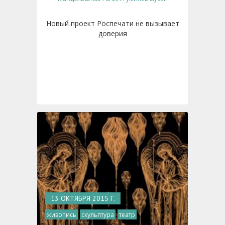
Новый проект Роспечати не вызывает
доверия
13 ОКТЯБРЯ 2015 Г.
живопись
скульптура
театр