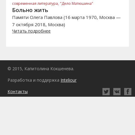
современная литература,
"Дело Матюшина"
Больно жить
Памяти Олега Павлова (16 марта 1970, Москва —
7 октября 2018, Москва)
Читать подробнее
© 2015, Капитолина Кокшенева.
Разработка и поддержка
Inteliour
Контакты