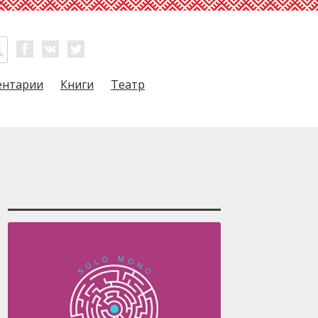
ентарии
Книги
Театр