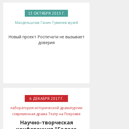
13 ОКТЯБРЯ 2015 Г.
Мандельштам
Ганин
Гумилев
музей
Новый проект Роспечати не вызывает
доверия
6 ДЕКАБРЯ 2017 Г.
лаборатория исторической драматургии
современная драма
Театр на Покровке
Научно-творческая