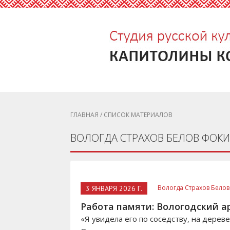
ГЛАВНАЯ
/ СПИСОК МАТЕРИАЛОВ
ВОЛОГДА СТРАХОВ БЕЛОВ ФОКИ
Вологда Страхов Белов
3 ЯНВАРЯ 2026 Г.
Работа памяти: Вологодский ар
«Я увидела его по соседству, на дере