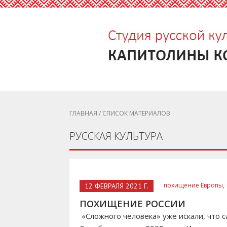
ГЛАВНАЯ
/ СПИСОК МАТЕРИАЛОВ
РУССКАЯ КУЛЬТУРА
похищение Европы,
12 ФЕВРАЛЯ 2021 Г.
ПОХИЩЕНИЕ РОССИИ
«Сложного человека» уже искали, что с