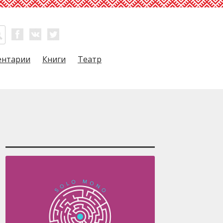
ентарии
Книги
Театр