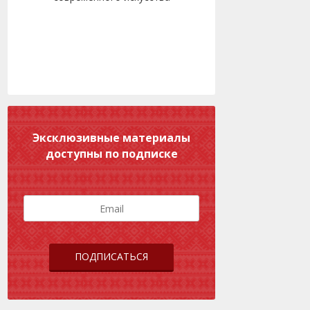
Эксклюзивные материалы
доступны по подписке