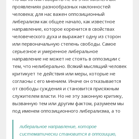
проявлениях разнообразных наклонностей
человека; для нас важен оппозиционный
либерализм как общее начало, как известное
направление, которое коренится в свойствах
человеческого духа и выражает одну из сторон
или первоначальную степень свободы. Самое
серьезное и умеренное либеральное
направление не может не стоять в оппозиции с
тем, что нелиберально. Всякий мыслящий человек
критикует те действия или меры, которые не
согласны с его мнением. Иначе он отказывается
от свободы суждения и становится присяжным
служителем власти. Но не эту законную критику,
вызванную тем или другим фактом, разумеем мы
под именем оппозиционного либерализма, а то
либеральное направление, которое
систематически становится в оппозицию,