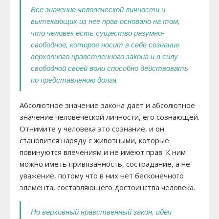
Все значение человеческой личности и
вытекающих из нее прав основано на том,
что человек есть существо разумно-
свободное, которое носит в себе сознание
верховного нравственного закона и в силу
свободной своей воли способно действовать
по представлению долга.
Абсолютное значение закона дает и абсолютное
значение человеческой личности, его сознающей.
Отнимите у человека это сознание, и он
становится наряду с животными, которые
повинуются влечениям и не имеют прав. К ним
можно иметь привязанность, сострадание, а не
уважение, потому что в них нет бесконечного
элемента, составляющего достоинства человека.
Но верховный нравственный закон, идея