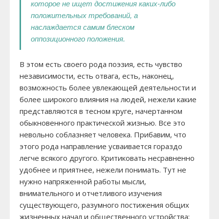
которое не ищет достижения каких-либо
положительных требований, а
наслаждается самим блеском
оппозиционного положения.
В этом есть своего рода поэзия, есть чувство
независимости, есть отвага, есть, наконец,
возможность более увлекающей деятельности и
более широкого влияния на людей, нежели какие
представляются в тесном круге, начертанном
обыкновенного практической жизнью. Все это
невольно соблазняет человека. Прибавим, что
этого рода направление усваивается гораздо
легче всякого другого. Критиковать несравненно
удобнее и приятнее, нежели понимать. Тут не
нужно напряженной работы мысли,
внимательного и отчетливого изучения
существующего, разумного постижения общих
жизненных начал и общественного устройства;