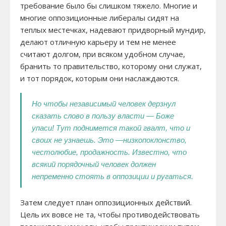
требование было бы слишком тяжело. Многие и
многие оппозиционные либералы сидят на
теплых местечках, надевают придворный мундир,
делают отличную карьеру и тем не менее
считают долгом, при всяком удобном случае,
бранить то правительство, которому они служат,
и тот порядок, которым они наслаждаются.
Но чтобы независимый человек дерзнул
сказать слово в пользу власти — Боже
упаси! Тут поднимется такой гвалт, что и
своих не узнаешь. Это —низкопоклонство,
честолюбие, продажность. Известно, что
всякий порядочный человек должен
непременно стоять в оппозиции и ругаться.
Затем следует план оппозиционных действий.
Цель их вовсе не та, чтобы противодействовать