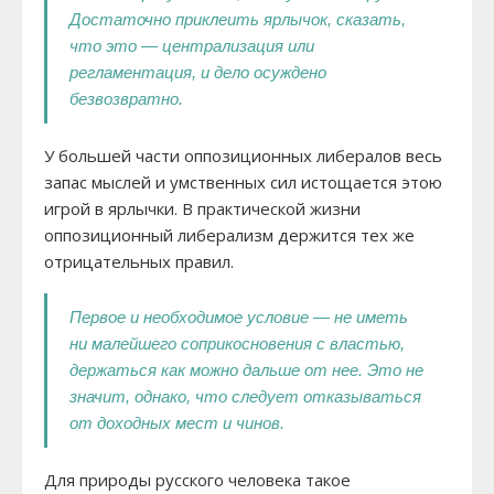
Достаточно приклеить ярлычок, сказать,
что это — централизация или
регламентация, и дело осуждено
безвозвратно.
У большей части оппозиционных либералов весь
запас мыслей и умственных сил истощается этою
игрой в ярлычки. В практической жизни
оппозиционный либерализм держится тех же
отрицательных правил.
Первое и необходимое условие — не иметь
ни малейшего соприкосновения с властью,
держаться как можно дальше от нее. Это не
значит, однако, что следует отказываться
от доходных мест и чинов.
Для природы русского человека такое