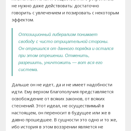
не нужно даже действовать: достаточно
говорить с увлечением и позировать с некоторым
эффектом.
Оппозиционный либерализм понимает
свободу с чисто отрицательной стороны.
Он отрешился от данного порядка и остался
при этом отрешении. Отменить,
разрешить, уничтожить — вот вся его
система.
Дальше он не идет, да и не имеет надобности
идти. Ему верхом благополучия представляется
освобождение от всяких законов, от всяких
стеснений. Этот идеал, не осуществимый в
настоящем, он переносит в будущее или же в
давно прошедшее. В сущности это одно и то же,
ибо история в этом воззрении является не