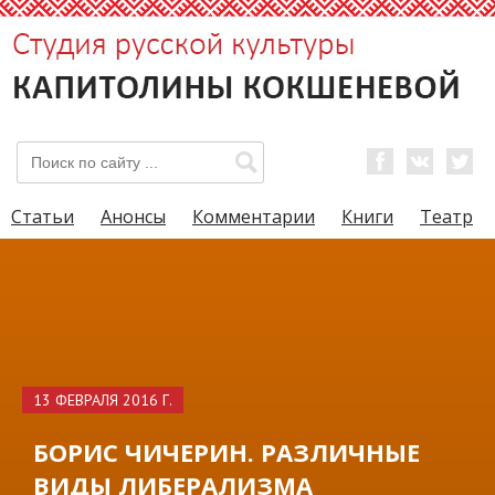
Статьи
Анонсы
Комментарии
Книги
Театр
13 ФЕВРАЛЯ 2016 Г.
БОРИС ЧИЧЕРИН. РАЗЛИЧНЫЕ
ВИДЫ ЛИБЕРАЛИЗМА