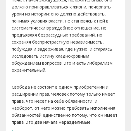
должно приноравливаться к жизни, почерпать
уроки из истории; оно должно действовать,
понимая условия власти, не становясь к ней в
систематически враждебное отношение, не
предъявляя безрассудных требований, но
сохраняя беспристрастную независимость,
побуждая и задерживая, где нужно, и стараясь
исследовать истину хладнокровным
обсуждением вопросов. Это и есть либерализм
охранительный.
Свобода не состоит в одном приобретении и
расширении прав. Человек потому только имеет
права, что несет на себе обязанности, и,
наоборот, от него можно требовать исполнения
обязанностей единственно потому, что он имеет
права. Это два начала неразделимые.