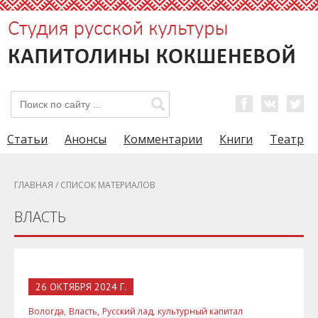
Статьи
Анонсы
Комментарии
Книги
Театр
ГЛАВНАЯ
/ СПИСОК МАТЕРИАЛОВ
ВЛАСТЬ
26 ОКТЯБРЯ 2024 Г.
Вологда,
Власть,
Русский лад,
культурный капитал