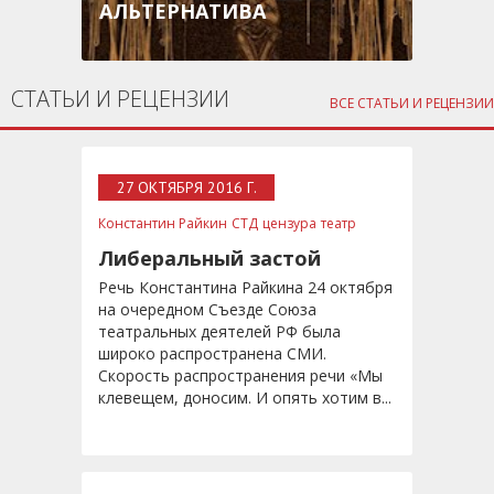
АЛЬТЕРНАТИВА
СТАТЬИ И РЕЦЕНЗИИ
ВСЕ СТАТЬИ И РЕЦЕНЗИИ
27 ОКТЯБРЯ 2016 Г.
Константин Райкин
СТД
цензура
театр
Либеральный застой
Речь Константина Райкина 24 октября
на очередном Съезде Союза
театральных деятелей РФ была
широко распространена СМИ.
Скорость распространения речи «Мы
клевещем, доносим. И опять хотим в...