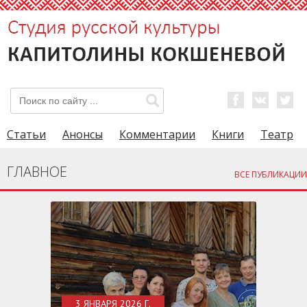
Статьи
Анонсы
Комментарии
Книги
Театр
ГЛАВНОЕ
ВСЕ ПУБЛИКАЦИИ
3 ЯНВАРЯ 2026 Г.