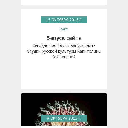
15 ОКТЯБРЯ 2015 Г.
сайт
Запуск сайта
Сегодня состоялся запуск сайта
Студии русской культуры Капитолины
Кокшеневой.
9 ОКТЯБРЯ 2015 Г.