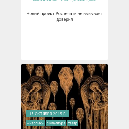
Новый проект Роспечати не вызывает
доверия
13 ОКТЯБРЯ 2015 Г.
живопись
скульптура
театр