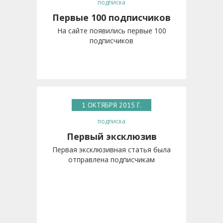
подписка
Первые 100 подписчиков
На сайте появились первые 100
подписчиков
1 ОКТЯБРЯ 2015 Г.
подписка
Первый эксклюзив
Первая эксклюзивная статья была
отправлена подписчикам