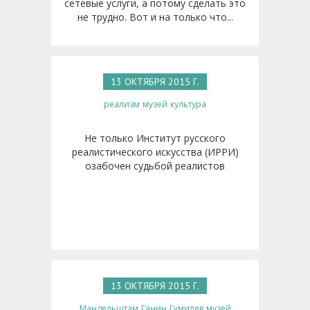
сетевые услуги, а потому сделать это
не трудно. Вот и на только что...
13 ОКТЯБРЯ 2015 Г.
реализм
музей
культура
Не только Институт русского
реалистического искусства (ИРРИ)
озабочен судьбой реалистов
13 ОКТЯБРЯ 2015 Г.
Мандельштам
Ганин
Гумилев
музей