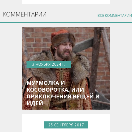
КОММЕНТАРИИ
ВСЕ КОММЕНТАРИИ
3 НОЯБРЯ 2024 Г.
МУРМОЛКА И
КОСОВОРОТКА, ИЛИ
ПРИКЛЮЧЕНИЯ ВЕЩЕЙ И
ИДЕЙ
23 СЕНТЯБРЯ 2017
Г.