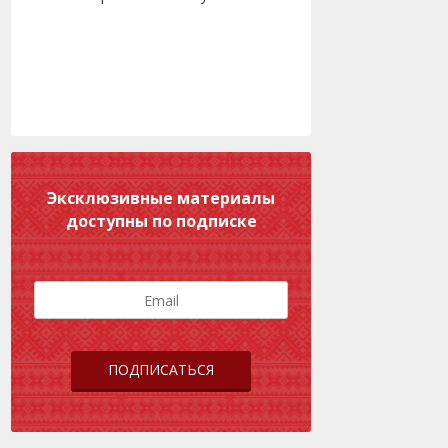
Эксклюзивные материалы
доступны по подписке