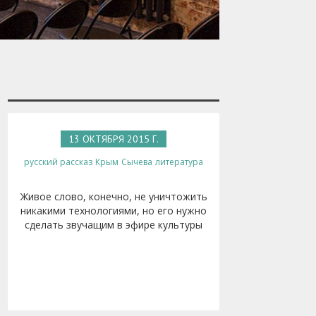
13 ОКТЯБРЯ 2015 Г.
русский рассказ
Крым
Сычева
литература
Живое слово, конечно, не уничтожить
никакими технологиями, но его нужно
сделать звучащим в эфире культуры