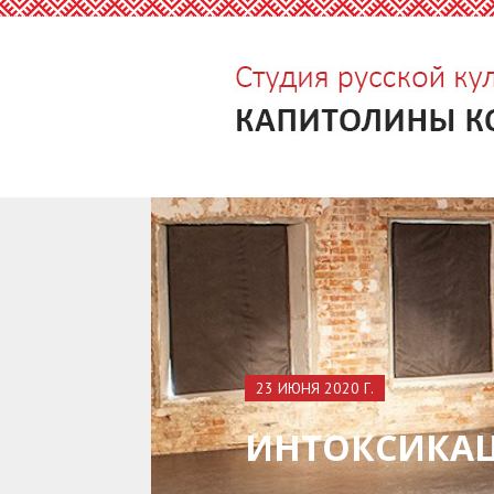
23 ИЮНЯ 2020 Г.
ИНТОКСИКА