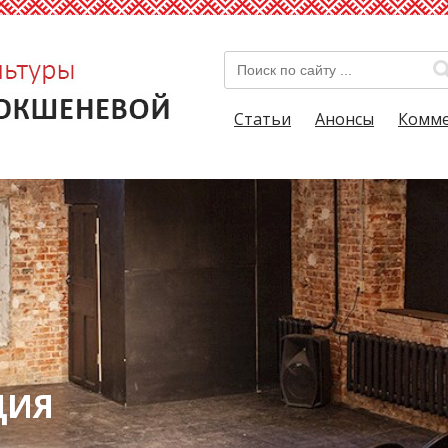
Статьи
Анонсы
Комм
ЦИЯ