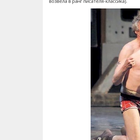
возвела в ранг писателя-классика).