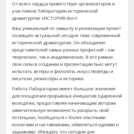
От всего сердца приветствую организаторов и
участников Лаборатории исторической
драматургии «ИСТОРИЯ.doc»!
Ваш уникальный по замыслу и реализации проект
посвящён актуальной сегодня теме современной
исторической драматургии. Он объединил
представителей самых разных профессий – как
творческих, так и академических. В его рамках
свои силы в создании и презентации пьес могут
испытать актёры и филологи, искусствоведы и
писатели, режиссёры и историки.
Работа Лаборатории имеет большое значение
для поощрения прорывных инициатив одарённой
молодёжи, предоставляя начинающим авторам
замечательную возможность раскрыть свой
потенциал, пообщаться с более опытными
коллегами и наставниками, обменяться идеями и
задумками. Убеждён, что сегодня для