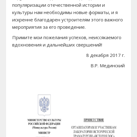
популяризации отечественной истории и
культуры нам необходимы новые форматы, и я
искренне благодарен устроителям этого важного
мероприятия за его проведение.
Примите мои пожелания успехов, неиссякаемого
вдохновения и дальнейших свершений!
8 декабря 2017 г.
В.Р. Мединский