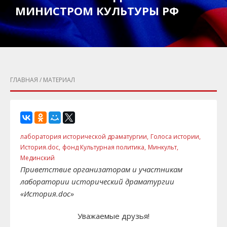
МИНИСТРОМ КУЛЬТУРЫ РФ
ГЛАВНАЯ
/ МАТЕРИАЛ
лаборатория исторической драматургии,
Голоса истории,
История.doc,
фонд Культурная политика,
Минкульт,
Мединский
Приветствие организаторам и участникам
лаборатории исторический драматургии
«История.doc»
Уважаемые друзья!