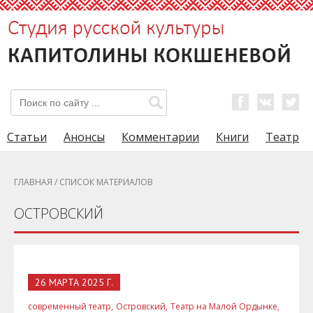
Статьи
Анонсы
Комментарии
Книги
Театр
ГЛАВНАЯ
/ СПИСОК МАТЕРИАЛОВ
ОСТРОВСКИЙ
26 МАРТА 2025 Г.
современный театр,
Островский,
Театр на Малой Ордынке,