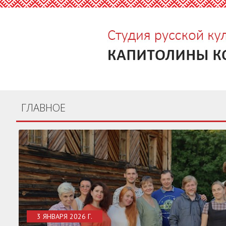
ГЛАВНОЕ
3 ЯНВАРЯ 2026 Г.