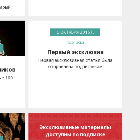
рый...
1 ОКТЯБРЯ 2015 Г.
подписка
Первый эксклюзив
Первая эксклюзивная статья была
отправлена подписчикам
чиков
ые 100
Эксклюзивные материалы
доступны по подписке