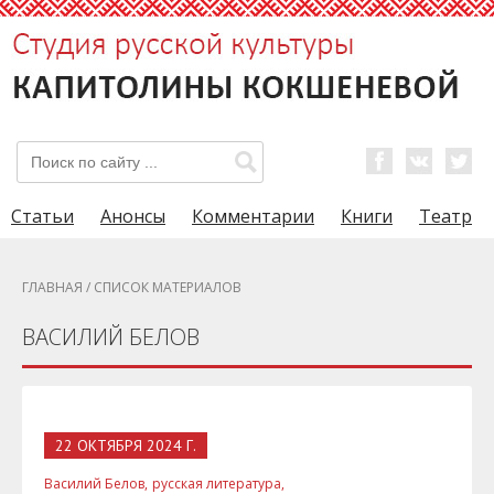
Статьи
Анонсы
Комментарии
Книги
Театр
ГЛАВНАЯ
/ СПИСОК МАТЕРИАЛОВ
ВАСИЛИЙ БЕЛОВ
22 ОКТЯБРЯ 2024 Г.
Василий Белов,
русская литература,