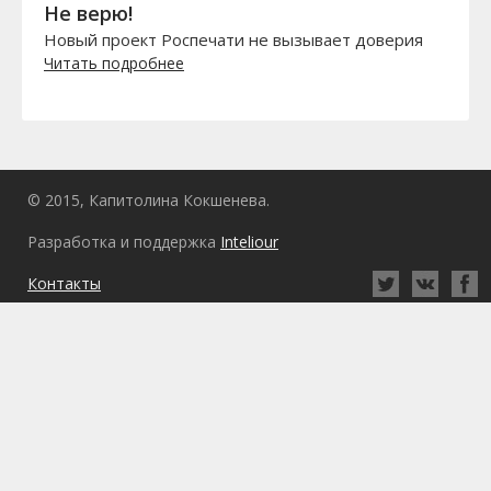
Не верю!
Новый проект Роспечати не вызывает доверия
Читать подробнее
© 2015, Капитолина Кокшенева.
Разработка и поддержка
Inteliour
Контакты