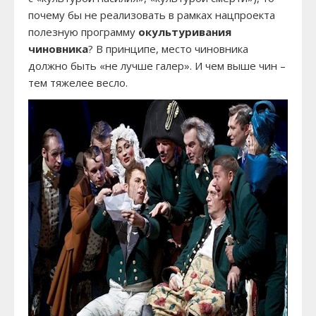
почему бы не реализовать в рамках нацпроекта
полезную программу
окультуривания
чиновника
? В принципе, место чиновника
должно быть «не лучше галер». И чем выше чин –
тем тяжелее весло.