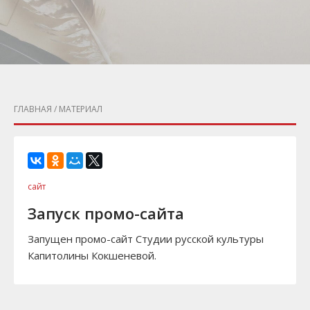
ГЛАВНАЯ
/ МАТЕРИАЛ
сайт
Запуск промо-сайта
Запущен промо-сайт Студии русской культуры
Капитолины Кокшеневой.