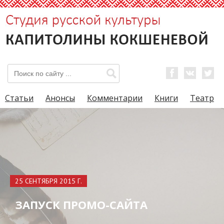
Статьи
Анонсы
Комментарии
Книги
Театр
25 СЕНТЯБРЯ 2015 Г.
ЗАПУСК ПРОМО-САЙТА