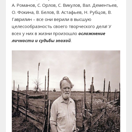
А. Романов, С. Орлов, С. Викулов, Вал. Дементьев,
О. Фокина, В. Белов, В. Астафьев, Н. Рубцов, В.
Гаврилин – все они верили в высшую
целесообразность своего творческого дела! У
всех у них в жизни произошло
осложнение
личности и судьбы эпохой
.