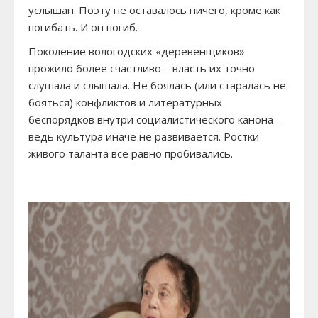
услышан. Поэту не оставалось ничего, кроме как
погибать. И он погиб.
Поколение вологодских «деревенщиков»
прожило более счастливо – власть их точно
слушала и слышала. Не боялась (или старалась не
бояться) конфликтов и литературных
беспорядков внутри социалистического канона –
ведь культура иначе не развивается. Ростки
живого таланта всё равно пробивались.