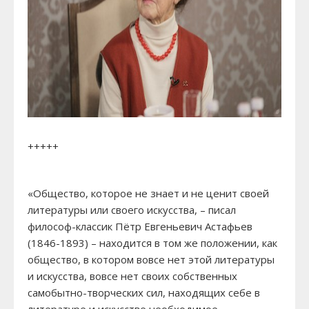
+++++
«Общество, которое не знает и не ценит своей
литературы или своего искусства, – писал
философ-классик Пётр Евгеньевич Астафьев
(1846-1893) – находится в том же положении, как
общество, в котором вовсе нет этой литературы
и искусства, вовсе нет своих собственных
самобытно-творческих сил, находящих себе в
литературе и искусстве необходимое