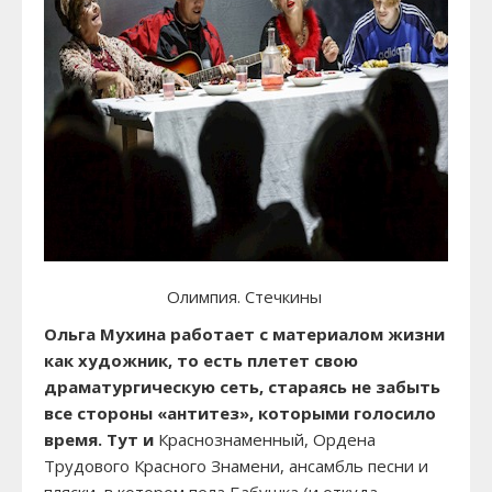
Олимпия. Стечкины
Ольга Мухина работает с материалом жизни
как художник, то есть плетет свою
драматургическую сеть, стараясь не забыть
все стороны «антитез», которыми голосило
время. Тут и
Краснознаменный, Ордена
Трудового Красного Знамени, ансамбль песни и