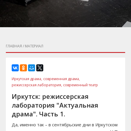
ГЛАВНАЯ
/ МАТЕРИАЛ
Иркутская драма,
современная драма,
режиссерская лаборатория,
современный театр
Иркутск: режиссерская
лаборатория "Актуальная
драма". Часть 1.
Да, именно так – в сентябрьские дни в Иркутском