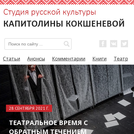
Статьи
Анонсы
Комментарии
Книги
Театр
28 СЕНТЯБРЯ 2021 Г.
ТЕАТРАЛЬНОЕ ВРЕМЯ С
ОБРАТНЫМ ТЕЧЕНИЕМ