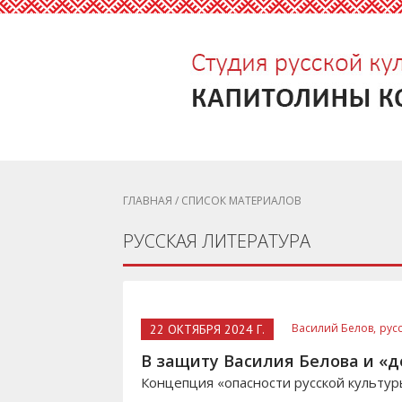
ГЛАВНАЯ
/ СПИСОК МАТЕРИАЛОВ
РУССКАЯ ЛИТЕРАТУРА
Василий Белов,
рус
22 ОКТЯБРЯ 2024 Г.
В защиту Василия Белова и «
Концепция «опасности русской культуры