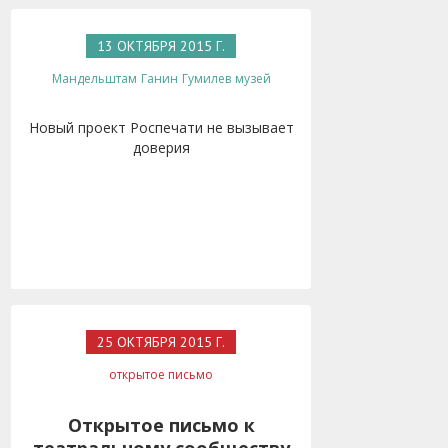
13 ОКТЯБРЯ 2015 Г.
Мандельштам
Ганин
Гумилев
музей
Новый проект Роспечати не вызывает
доверия
25 ОКТЯБРЯ 2015 Г.
открытое письмо
Открытое письмо к