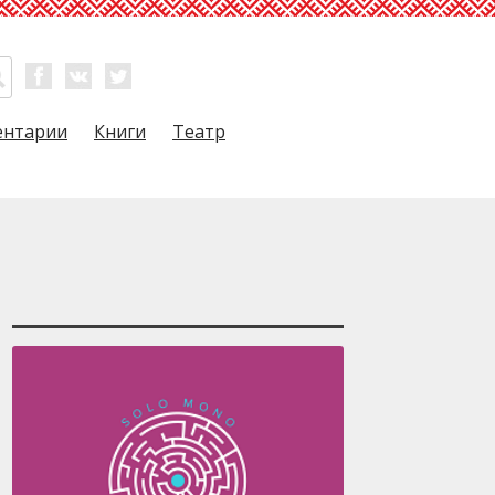
ентарии
Книги
Театр