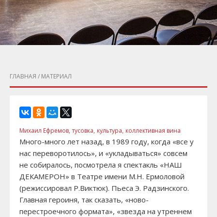
ГЛАВНАЯ
/ МАТЕРИАЛ
Михаил Ефремов,
тусовка,
культура,
коллективная вина
Много-много лет назад, в 1989 году, когда «все у
нас переворотилось», и «укладываться» совсем
не собиралось, посмотрела я спектакль «НАШ
ДЕКАМЕРОН» в Театре имени М.Н. Ермоловой
(режиссировал Р.Виктюк). Пьеса Э. Радзинского.
Главная героиня, так сказать, «ново-
перестроечного формата», «звезда на утреннем