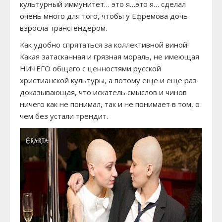
культурный иммунитет… это я…это я… сделал
очень много для того, чтобы у Ефремова дочь
взросла трансгендером.
Как удобно спрятаться за коллективной виной!
Какая затасканная и грязная мораль, не имеющая
НИЧЕГО общего с ценностями русской
христианской культуры, а потому еще и еще раз
доказывающая, что искатель смыслов и чинов
ничего как не понимал, так и не понимает в том, о
чем без устали трендит.