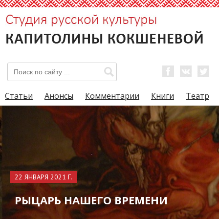
Статьи
Анонсы
Комментарии
Книги
Театр
22 ЯНВАРЯ 2021 Г.
РЫЦАРЬ НАШЕГО ВРЕМЕНИ