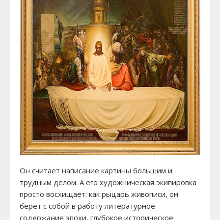
Он считает написание картины большим и
трудным делом. А его художническая экипировка
просто восхищает: как рыцарь живописи, он
берет с собой в работу литературное
содержание эпохи, глубокое историческое