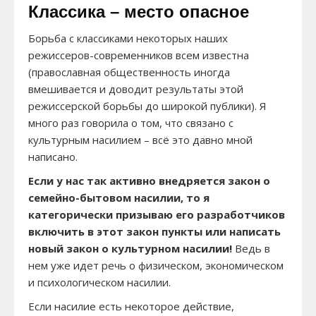
Классика – место опасное
Борьба с классиками некоторых наших
режиссеров-современников всем известна
(православная общественность иногда
вмешивается и доводит результаты этой
режиссерской борьбы до широкой публики). Я
много раз говорила о том, что связано с
культурным насилием – всё это давно мной
написано.
Если у нас так активно внедряется закон о
семейно-бытовом насилии, то я
категорически призываю его разработчиков
включить в этот закон пункты или написать
новый закон о культурном насилии!
Ведь в
нем уже идет речь о физическом, экономическом
и психологическом насилии.
Если насилие есть некоторое действие,