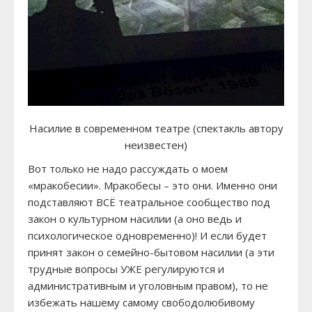
Насилие в современном театре (спектакль автору
неизвестен)
Вот только не надо рассуждать о моем
«мракобесии». Мракобесы – это они. Именно они
подставляют ВСЁ театральное сообщество под
закон о культурном насилии (а оно ведь и
психологическое одновременно)! И если будет
принят закон о семейно-бытовом насилии (а эти
трудные вопросы УЖЕ регулируются и
административным и уголовным правом), то не
избежать нашему самому свободолюбивому