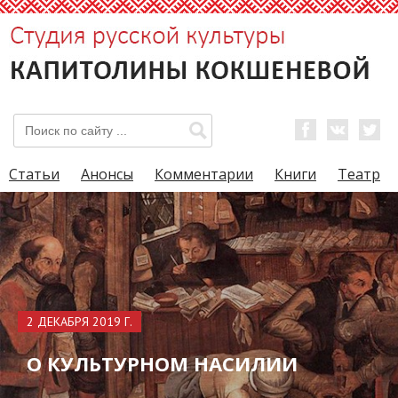
Статьи
Анонсы
Комментарии
Книги
Театр
2 ДЕКАБРЯ 2019 Г.
О КУЛЬТУРНОМ НАСИЛИИ