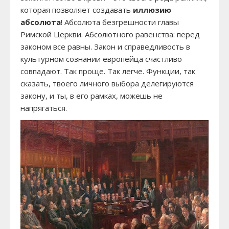
которая позволяет создавать
иллюзию
абсолюта
! Абсолюта безгрешности главы
Римской Церкви. Абсолютного равенства: перед
законом все равны. Закон и справедливость в
культурном сознании европейца счастливо
совпадают. Так проще. Так легче. Функции, так
сказать, твоего личного выбора делегируются
закону, и ты, в его рамках, можешь не
напрягаться.