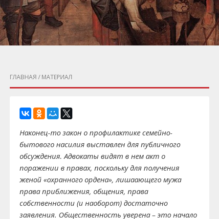
ГЛАВНАЯ
/ МАТЕРИАЛ
Наконец-то закон о профилактике семейно-
бытового насилия выставлен для публичного
обсуждения. Адвокаты видят в нем акт о
поражении в правах, поскольку для получения
женой «охранного ордена», лишаающего мужа
права приближения, общения, права
собственности (и наоборот) достаточно
заявления. Общественность уверена – это начало