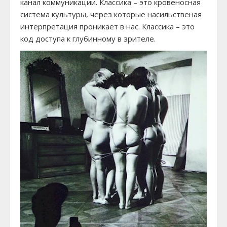
канал коммуникации. Классика – это кровеносная
система культуры, через которые насильственая
интерпретация проникает в нас. Классика – это
код доступа к глубинному в зрителе.