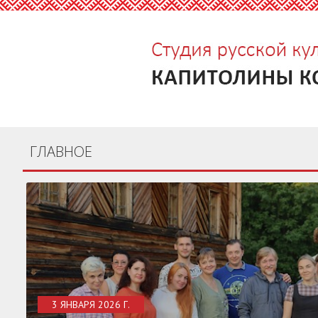
ГЛАВНОЕ
3 ЯНВАРЯ 2026 Г.