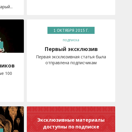
рый...
1 ОКТЯБРЯ 2015 Г.
подписка
Первый эксклюзив
Первая эксклюзивная статья была
отправлена подписчикам
чиков
ые 100
Эксклюзивные материалы
доступны по подписке